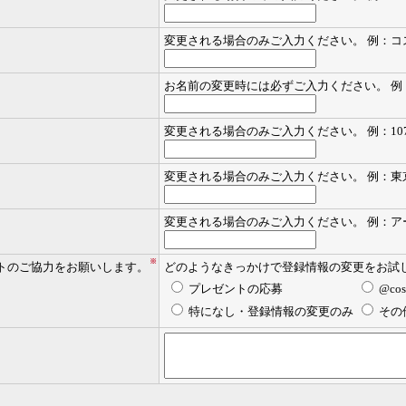
変更される場合のみご入力ください。 例：コ
お名前の変更時には必ずご入力ください。 例
変更される場合のみご入力ください。 例：1076
変更される場合のみご入力ください。 例：東京
変更される場合のみご入力ください。 例：ア
※
トのご協力をお願いします。
どのようなきっかけで登録情報の変更をお試
プレゼントの応募
@co
特になし・登録情報の変更のみ
その