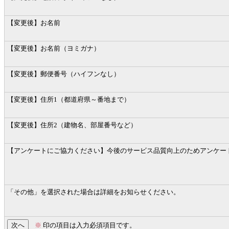
【変更後】お名前
【変更後】お名前（ヨミガナ）
【変更後】郵便番号（ハイフンなし）
【変更後】住所1（都道府県～番地まで）
【変更後】住所2（建物名、部屋番号など）
【アンケートにご協力ください】今後のサービス品質向上のためアンケー
「その他」を選択された場合は詳細をお知らせください。
※
印の項目は入力必須項目です。