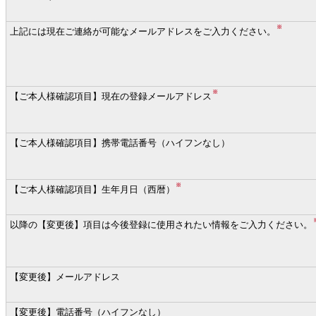
※
上記には現在ご連絡が可能なメールアドレスをご入力ください。
※
【ご本人様確認項目】現在の登録メールアドレス
【ご本人様確認項目】携帯電話番号（ハイフンなし）
※
【ご本人様確認項目】生年月日（西暦）
以降の【変更後】項目は今後登録に使用されたい情報をご入力ください。
【変更後】メールアドレス
【変更後】電話番号（ハイフンなし）